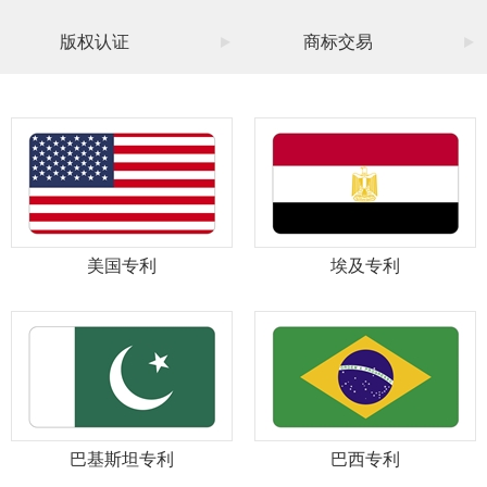
版权认证
商标交易
美国专利
埃及专利
巴基斯坦专利
巴西专利