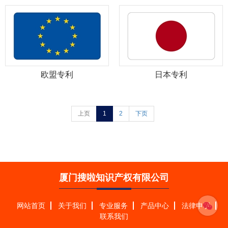
欧盟专利
日本专利
上页
1
2
下页
厦门搜啦知识产权有限公司
网站首页
关于我们
专业服务
产品中心
法律申明
联系我们