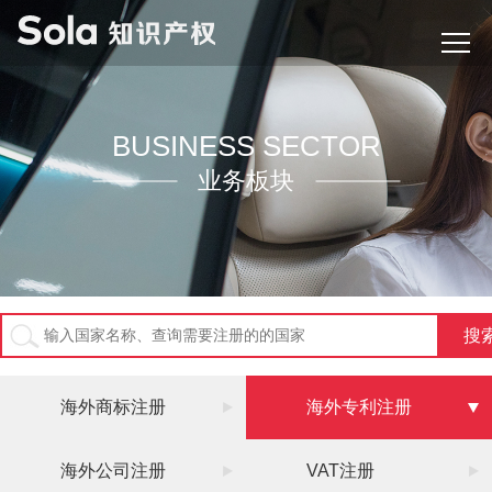
BUSINESS SECTOR
业务板块
海外商标注册
海外专利注册
海外公司注册
VAT注册