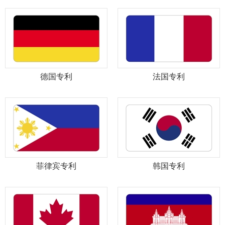
德国专利
法国专利
菲律宾专利
韩国专利