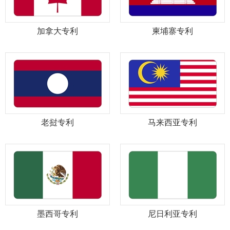
加拿大专利
柬埔寨专利
老挝专利
马来西亚专利
墨西哥专利
尼日利亚专利